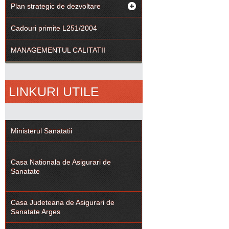
Plan strategic de dezvoltare
Cadouri primite L251/2004
MANAGEMENTUL CALITATII
LINKURI UTILE
Ministerul Sanatatii
Casa Nationala de Asigurari de
Sanatate
Casa Judeteana de Asigurari de
Sanatate Arges