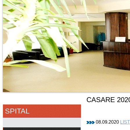
CASARE 202
SPITAL
08.09.2020
LIS