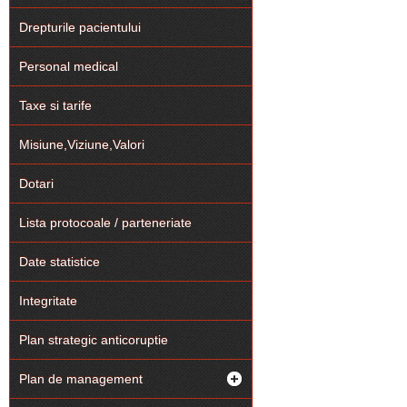
Drepturile pacientului
Personal medical
Taxe si tarife
Misiune,Viziune,Valori
Dotari
Lista protocoale / parteneriate
Date statistice
Integritate
Plan strategic anticoruptie
Plan de management