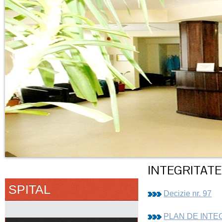
INTEGRITATE
SPITAL
Decizie nr. 97
PLAN DE INTEG