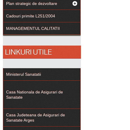
Plan strategic de dezvoltare
Cadouri primite L251/2004
MANAGEMENTUL CALITATII
LINKURI UTILE
Ministerul Sanatatii
Casa Nationala de Asigurari de
Sanatate
Casa Judeteana de Asigurari de
Sanatate Arges