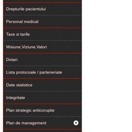
Drepturile pacientului
Personal medical
Taxe si tarife
Misiune,Viziune,Valori
Dotari
Lista protocoale / parteneriate
Date statistice
Integritate
Plan strategic anticoruptie
Plan de management