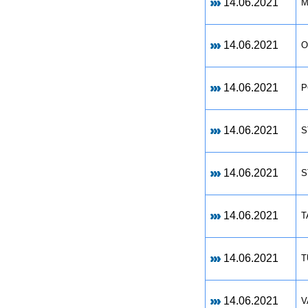
14.06.2021
M
14.06.2021
O
14.06.2021
P
14.06.2021
S
14.06.2021
S
14.06.2021
T
14.06.2021
T
14.06.2021
V