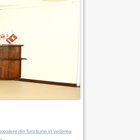
scoatere din functiune in vederea