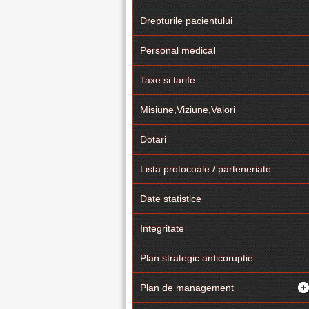
Drepturile pacientului
Personal medical
Taxe si tarife
Misiune,Viziune,Valori
Dotari
Lista protocoale / parteneriate
Date statistice
Integritate
Plan strategic anticoruptie
Plan de management