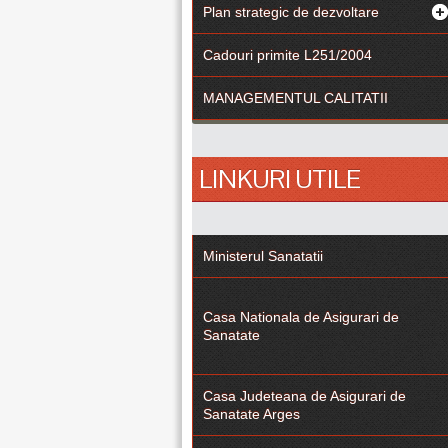
Plan strategic de dezvoltare
Cadouri primite L251/2004
MANAGEMENTUL CALITATII
LINKURI UTILE
Ministerul Sanatatii
Casa Nationala de Asigurari de
Sanatate
Casa Judeteana de Asigurari de
Sanatate Arges