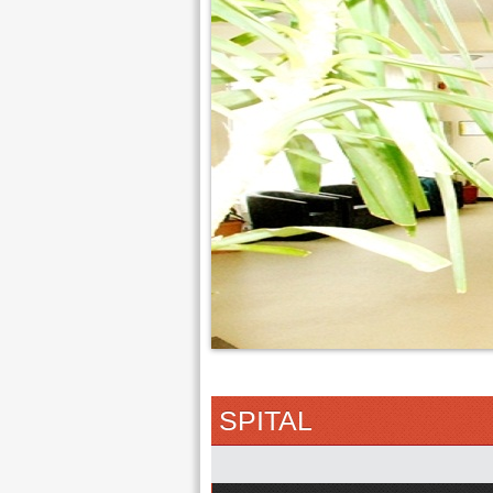
SPITAL